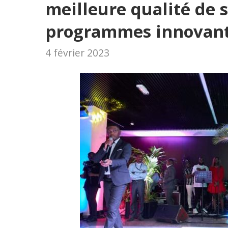
meilleure qualité de s
programmes innovan
4 février 2023