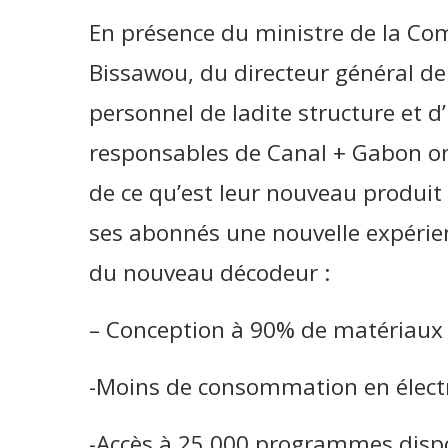
En présence du ministre de la 
Bissawou, du directeur général d
personnel de ladite structure et d’
responsables de Canal + Gabon on
de ce qu’est leur nouveau produit 
ses abonnés une nouvelle expérien
du nouveau décodeur :
– Conception à 90% de matériaux 
-Moins de consommation en électri
-Accès à 25 000 programmes dispo