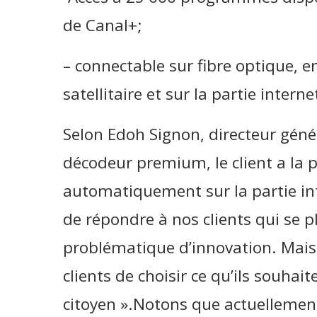
de Canal+;
– connectable sur fibre optique, en
satellitaire et sur la partie inter
Selon Edoh Signon, directeur géné
décodeur premium, le client a la p
automatiquement sur la partie inte
de répondre à nos clients qui se p
problématique d’innovation. Mais 
clients de choisir ce qu’ils souhait
citoyen ».Notons que actuellemen