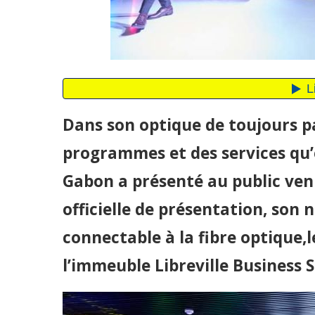
Dans son optique de toujours pa
programmes et des services qu’el
Gabon a présenté au public ve
officielle de présentation, so
connectable à la fibre optique,l
l’immeuble Libreville Business 