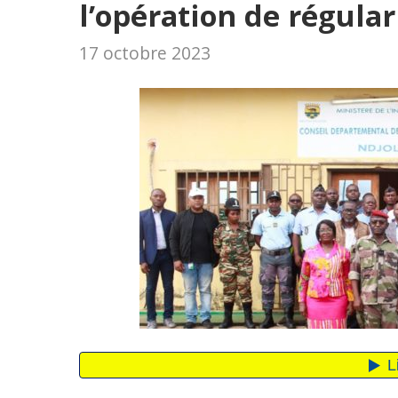
l’opération de régular
17 octobre 2023