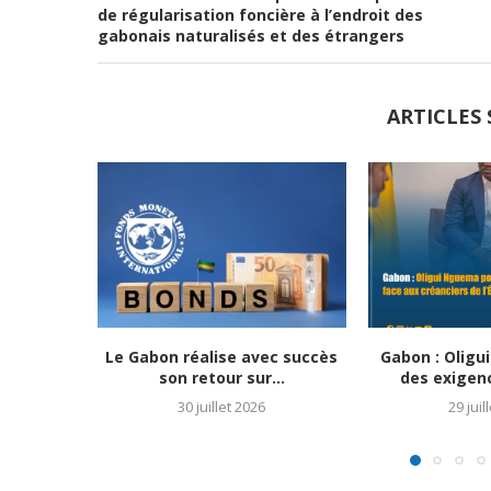
de régularisation foncière à l’endroit des
gabonais naturalisés et des étrangers
ARTICLES 
Le Gabon réalise avec succès
Gabon : Olig
son retour sur...
des exigenc
30 juillet 2026
29 juil