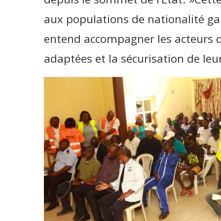
aux populations de nationalité ga
entend accompagner les acteurs d
adaptées et la sécurisation de leu