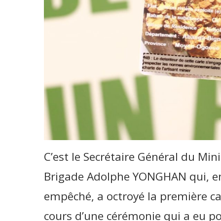
C’est le Secrétaire Général du Min
Brigade Adolphe YONGHAN qui, en 
empêché, a octroyé la première ca
cours d’une cérémonie qui a eu po