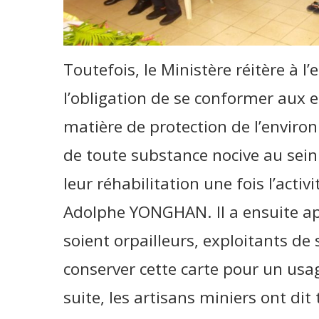
Toutefois, le Ministère réitère à l
l’obligation de se conformer aux
matière de protection de l’environ
de toute substance nocive au sein 
leur réhabilitation une fois l’activ
Adolphe YONGHAN. Il a ensuite appe
soient orpailleurs, exploitants de
conserver cette carte pour un usa
suite, les artisans miniers ont dit 