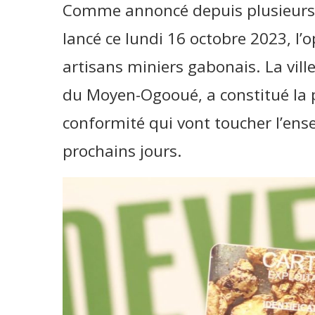
Comme annoncé depuis plusieurs j
lancé ce lundi 16 octobre 2023, l’
artisans miniers gabonais. La vill
du Moyen-Ogooué, a constitué la 
conformité qui vont toucher l’en
prochains jours.