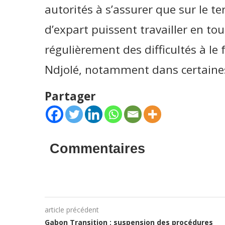
autorités à s’assurer que sur le te
d’expart puissent travailler en tou
régulièrement des difficultés à le f
Ndjolé, notamment dans certaines 
Partager
Commentaires
article précédent
Gabon Transition : suspension des procédures