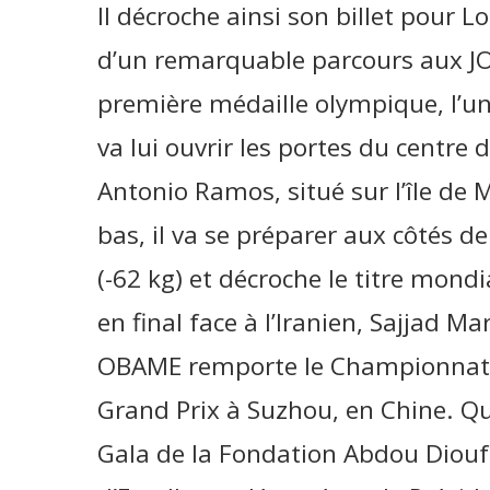
Il décroche ainsi son billet pour L
d’un remarquable parcours aux JO
première médaille olympique, l’un
va lui ouvrir les portes du centre 
Antonio Ramos, situé sur l’île de
bas, il va se préparer aux côtés 
(-62 kg) et décroche le titre mondi
en final face à l’Iranien, Sajjad 
OBAME remporte le Championnat d’
Grand Prix à Suzhou, en Chine. Qu
Gala de la Fondation Abdou Diouf Sp