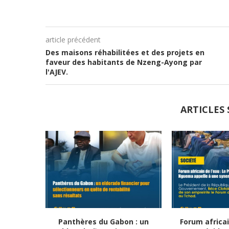
article précédent
Des maisons réhabilitées et des projets en
faveur des habitants de Nzeng-Ayong par
l'AJEV.
ARTICLES 
Panthères du Gabon : un
Forum africai