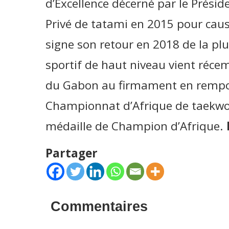
d’Excellence décerné par le Présid
Privé de tatami en 2015 pour caus
signe son retour en 2018 de la plus
sportif de haut niveau vient réce
du Gabon au firmament en remport
Championnat d’Afrique de taekwo
médaille de Champion d’Afrique.
Partager
Commentaires