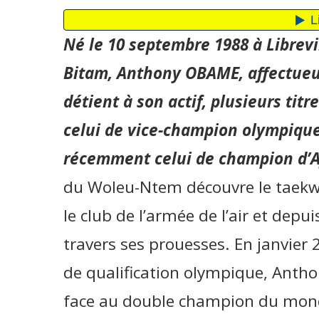
Né le 10 septembre 1988 à Librevil
Bitam, Anthony OBAME, affectue
détient à son actif, plusieurs ti
celui de vice-champion olympique
récemment celui de champion d’A
du Woleu-Ntem découvre le taekwon
le club de l’armée de l’air et depuis
travers ses prouesses. En janvier 
de qualification olympique, Ant
face au double champion du mond