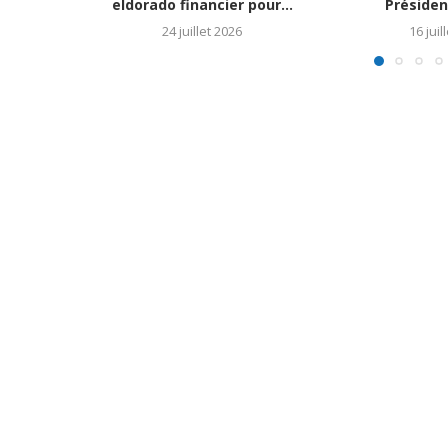
eldorado financier pour...
Président
24 juillet 2026
16 juil