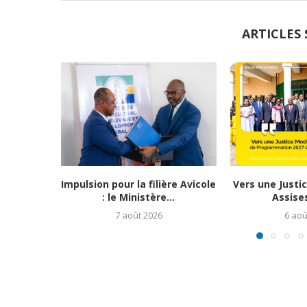
ARTICLES 
Impulsion pour la filière Avicole
Vers une Justi
: le Ministère...
Assises
7 août 2026
6 aoû