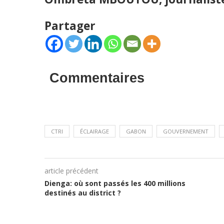
Partager
Commentaires
CTRI
ÉCLAIRAGE
GABON
GOUVERNEMENT
article précédent
Dienga: où sont passés les 400 millions
destinés au district ?