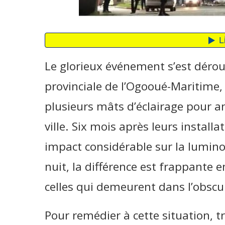
Le glorieux événement s’est déroul
provinciale de l’Ogooué-Maritime, 
plusieurs mâts d’éclairage pour amé
ville. Six mois après leurs installa
impact considérable sur la lumino
nuit, la différence est frappante e
celles qui demeurent dans l’obscur
Pour remédier à cette situation, t