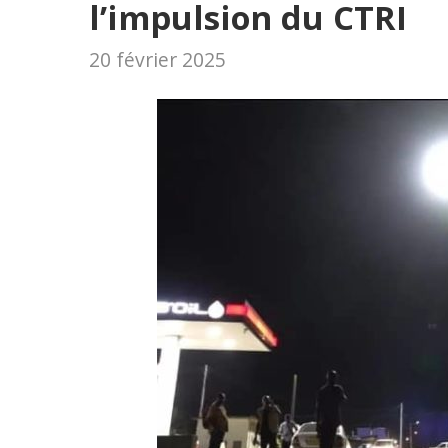
l’impulsion du CTRI
20 février 2025