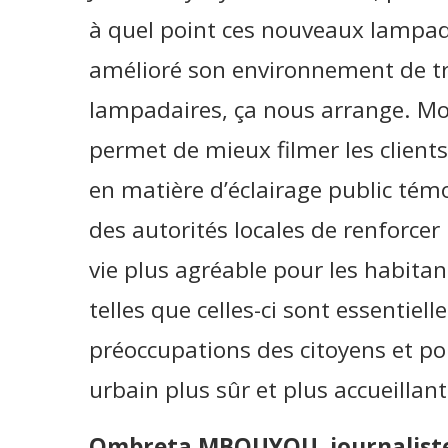
à quel point ces nouveaux lampadai
amélioré son environnement de trav
lampadaires, ça nous arrange. Mo
permet de mieux filmer les clients 
en matière d’éclairage public tém
des autorités locales de renforcer 
vie plus agréable pour les habitant
telles que celles-ci sont essentiel
préoccupations des citoyens et p
urbain plus sûr et plus accueillant
Ombreta MBOUYOU, journaliste 