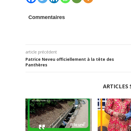
Commentaires
article précédent
Patrice Neveu officiellement à la tête des
Panthères
ARTICLES 