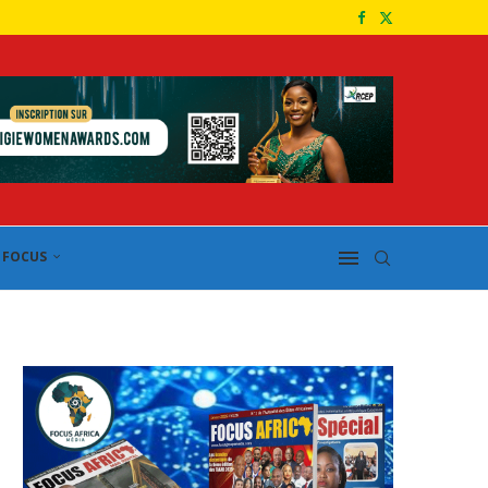
FOCUS