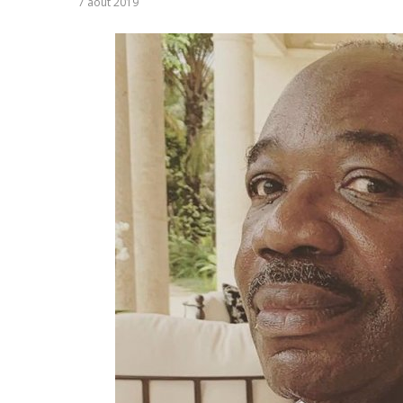
7 août 2019