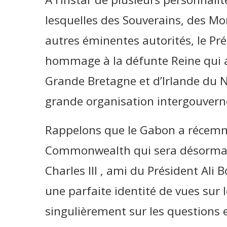
lesquelles des Souverains, des Mo
autres éminentes autorités, le P
hommage à la défunte Reine qui a 
Grande Bretagne et d’Irlande du
grande organisation intergouver
Rappelons que le Gabon a récemme
Commonwealth qui sera désormais 
Charles lll , ami du Président Ali
une parfaite identité de vues sur 
singulièrement sur les questions