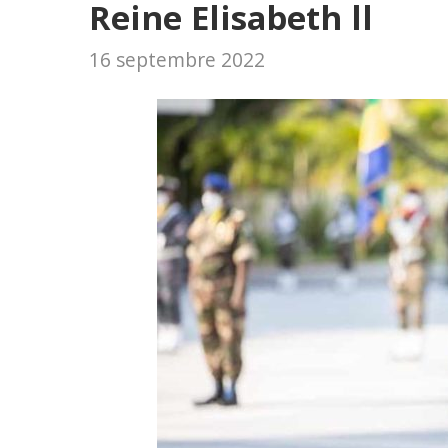
Reine Elisabeth ll
16 septembre 2022