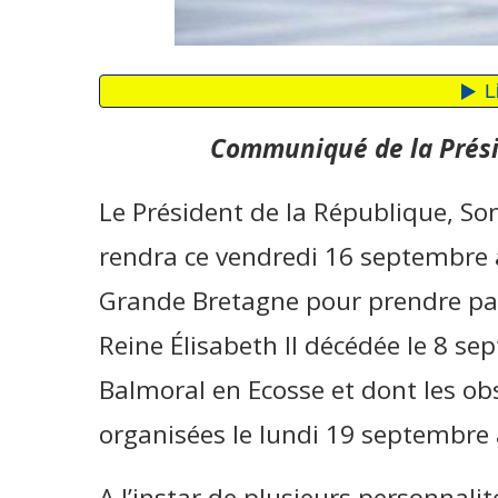
Communiqué de la Prési
Le Président de la République, S
rendra ce vendredi 16 septembre 
Grande Bretagne pour prendre part
Reine Élisabeth II décédée le 8 
Balmoral en Ecosse et dont les ob
organisées le lundi 19 septembre
A l’instar de plusieurs personnali