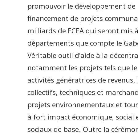
promouvoir le développement de n
financement de projets communaut
milliards de FCFA qui seront mis à
départements que compte le Gabon
Véritable outil d’aide à la décentr
notamment les projets tels que les
activités génératrices de revenus,
collectifs, techniques et marchan
projets environnementaux et touri
à fort impact économique, social et
sociaux de base. Outre la cérémoni