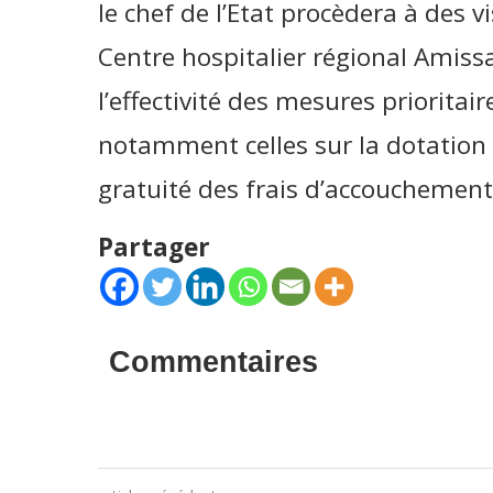
le chef de l’Etat procèdera à des vi
Centre hospitalier régional Amiss
l’effectivité des mesures prioritai
notamment celles sur la dotation 
gratuité des frais d’accouchemen
Partager
Commentaires