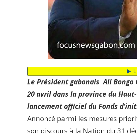
Le Président gabonais Ali Bongo 
20 avril dans la province du Haut
lancement officiel du Fonds d’ini
Annoncé parmi les mesures priorita
son discours à la Nation du 31 dé