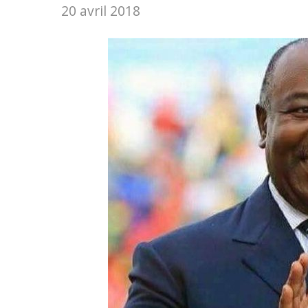
20 avril 2018