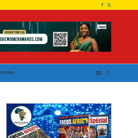
FOCUS