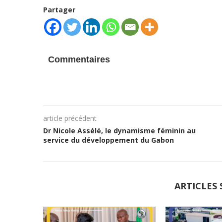
Partager
Commentaires
article précédent
Dr Nicole Assélé, le dynamisme féminin au
service du développement du Gabon
ARTICLES 