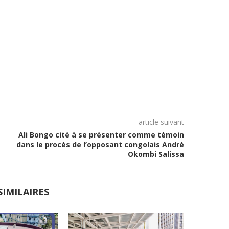
article suivant
Ali Bongo cité à se présenter comme témoin
dans le procès de l’opposant congolais André
Okombi Salissa
SIMILAIRES