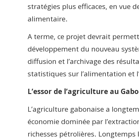
stratégies plus efficaces, en vue de
alimentaire.
A terme, ce projet devrait permett
développement du nouveau systè
diffusion et l’archivage des résul
statistiques sur l’alimentation et l
L’essor de l’agriculture au Gab
L’agriculture gabonaise a longtemp
économie dominée par l’extraction 
richesses pétrolières. Longtemps l