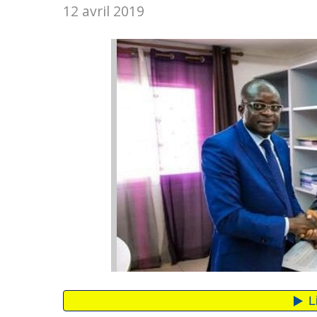
12 avril 2019