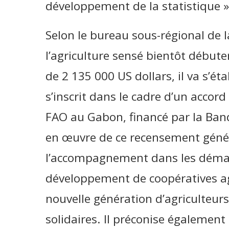
développement de la statistique »
Selon le bureau sous-régional de 
l’agriculture sensé bientôt débute
de 2 135 000 US dollars, il va s’ét
s’inscrit dans le cadre d’un accord
FAO au Gabon, financé par la Ban
en œuvre de ce recensement général
l’accompagnement dans les démar
développement de coopératives ag
nouvelle génération d’agriculteur
solidaires. Il préconise également 