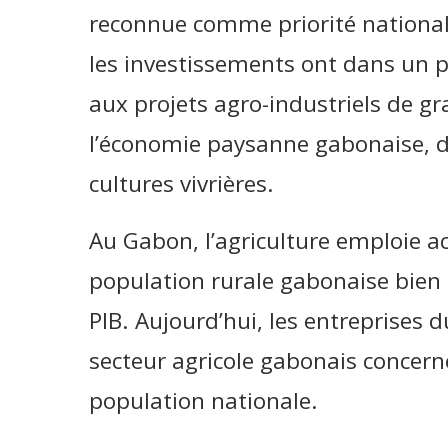
reconnue comme priorité national
les investissements ont dans un 
aux projets agro-industriels de 
l’économie paysanne gabonaise, d
cultures vivrières.
Au Gabon, l’agriculture emploie a
population rurale gabonaise bien 
PIB. Aujourd’hui, les entreprises 
secteur agricole gabonais concer
population nationale.