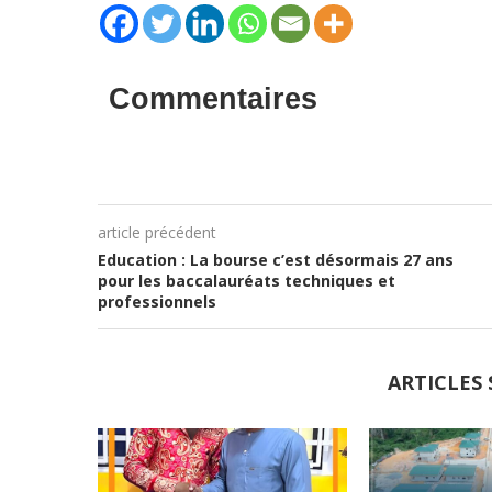
Commentaires
article précédent
Education : La bourse c’est désormais 27 ans
pour les baccalauréats techniques et
professionnels
ARTICLES 