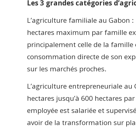
Les 3 grandes catégories d’agr
L’agriculture familiale au Gabon :
hectares maximum par famille exp
principalement celle de la famille
consommation directe de son expl
sur les marchés proches.
L’agriculture entrepreneuriale au 
hectares jusqu’à 600 hectares par
employée est salariée et supervisée
avoir de la transformation sur plac