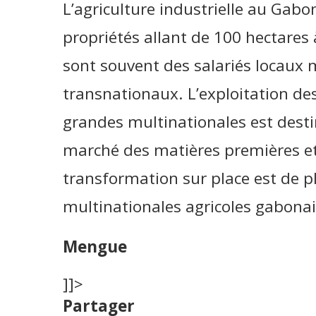
L’agriculture industrielle au Gabon
propriétés allant de 100 hectares
sont souvent des salariés locaux 
transnationaux. L’exploitation des
grandes multinationales est desti
marché des matières premières et 
transformation sur place est de p
multinationales agricoles gabonai
Mengue
]]>
Partager