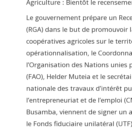
Agriculture : Bientôt le recenseme
Le gouvernement prépare un Recen
(RGA) dans le but de promouvoir l
coopératives agricoles sur le terri
opérationnalisation, le Coordonn
l’Organisation des Nations unies p
(FAO), Helder Muteia et le secré
nationale des travaux d’intérêt p
l’entrepreneuriat et de l’emploi (
Busamba, viennent de signer un a
le Fonds fiduciaire unilatéral (UTF)