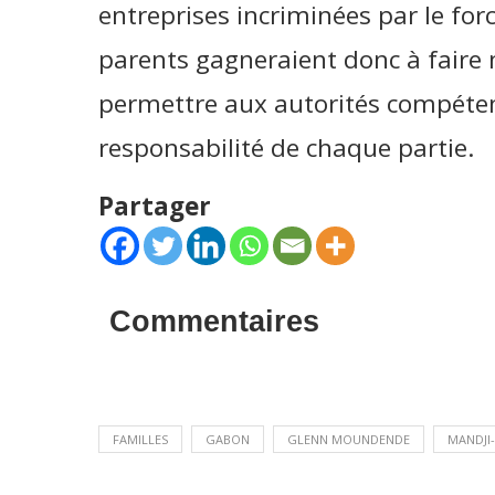
entreprises incriminées par le forc
parents gagneraient donc à faire 
permettre aux autorités compétent
responsabilité de chaque partie.
Partager
Commentaires
FAMILLES
GABON
GLENN MOUNDENDE
MANDJI