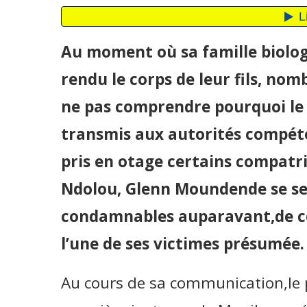
Au moment où sa famille biolog
rendu le corps de leur fils, n
ne pas comprendre pourquoi le 
transmis aux autorités compéten
pris en otage certains compatri
Ndolou, Glenn Moundende se se
condamnables auparavant,de ce 
l’une de ses victimes présumée.
Au cours de sa communication,le p