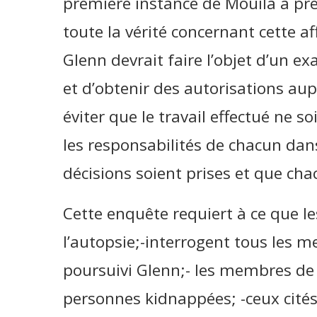
première instance de Mouila a préci
toute la vérité concernant cette aff
Glenn devrait faire l’objet d’un 
et d’obtenir des autorisations au
éviter que le travail effectué ne soi
les responsabilités de chacun dans 
décisions soient prises et que ch
Cette enquête requiert à ce que le
l’autopsie;-interrogent tous les 
poursuivi Glenn;- les membres de 
personnes kidnappées; -ceux cités 