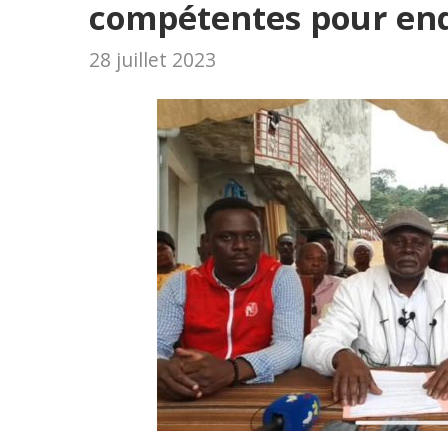
compétentes pour en
28 juillet 2023