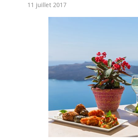
11 juillet 2017