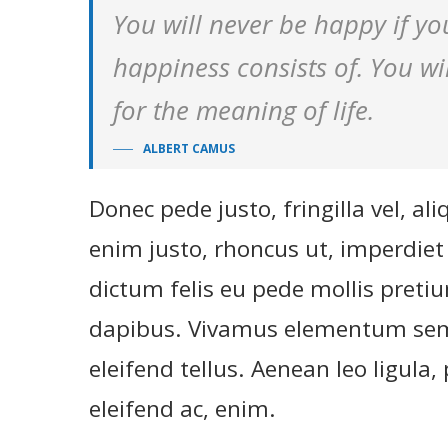
You will never be happy if yo
happiness consists of. You wil
for the meaning of life.
ALBERT CAMUS
Donec pede justo, fringilla vel, ali
enim justo, rhoncus ut, imperdiet 
dictum felis eu pede mollis pretiu
dapibus. Vivamus elementum semp
eleifend tellus. Aenean leo ligula,
eleifend ac, enim.