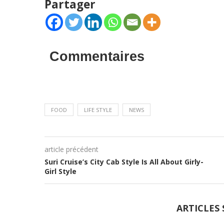
Partager
Commentaires
FOOD
LIFE STYLE
NEWS
article précédent
Suri Cruise’s City Cab Style Is All About Girly-
Girl Style
ARTICLES 