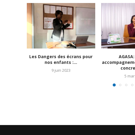
Les Dangers des écrans pour
AGASA:
nos enfants :...
accompagneme
concre
9 juin 2023
5 mar