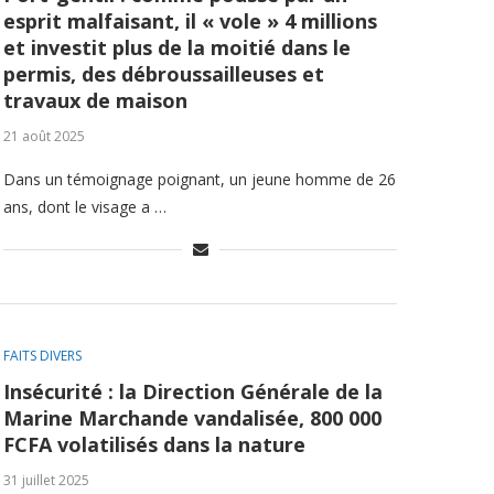
esprit malfaisant, il « vole » 4 millions
et investit plus de la moitié dans le
permis, des débroussailleuses et
travaux de maison
21 août 2025
Dans un témoignage poignant, un jeune homme de 26
ans, dont le visage a …
FAITS DIVERS
Insécurité : la Direction Générale de la
Marine Marchande vandalisée, 800 000
FCFA volatilisés dans la nature
31 juillet 2025