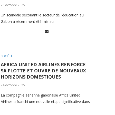
28 octobre 2025
Un scandale secouant le secteur de l’éducation au
Gabon a récemment été mis au …
SOCIÉTÉ
AFRICA UNITED AIRLINES RENFORCE
SA FLOTTE ET OUVRE DE NOUVEAUX
HORIZONS DOMESTIQUES
24 octobre 2025
La compagnie aérienne gabonaise Africa United
Airlines a franchi une nouvelle étape significative dans
…