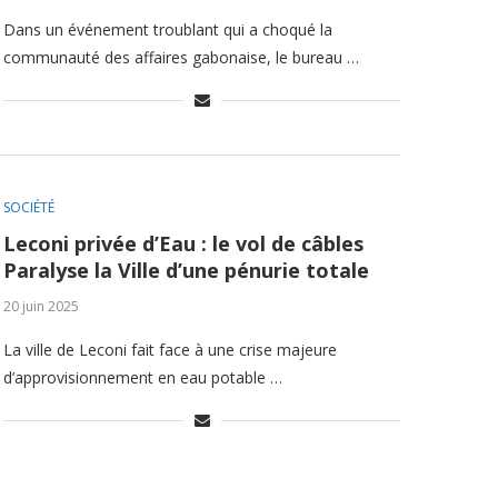
Dans un événement troublant qui a choqué la
communauté des affaires gabonaise, le bureau …
SOCIÉTÉ
Leconi privée d’Eau : le vol de câbles
Paralyse la Ville d’une pénurie totale
20 juin 2025
La ville de Leconi fait face à une crise majeure
d’approvisionnement en eau potable …