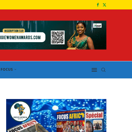
FOCUS