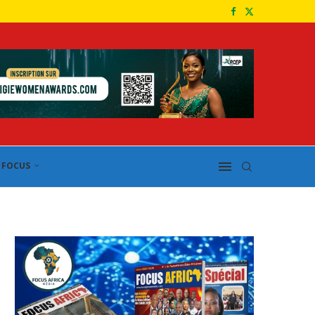
FOCUS