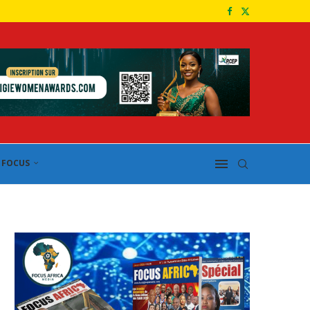
FOCUS