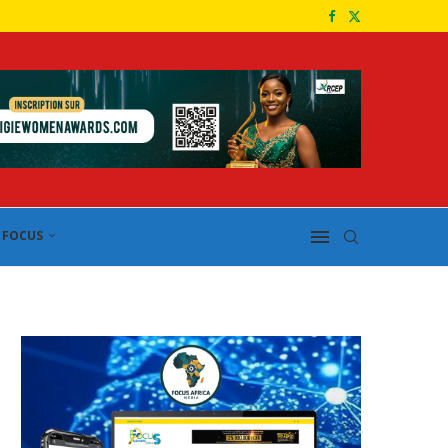
FOCUS