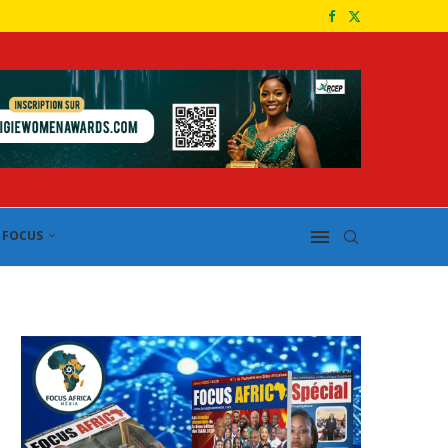
FOCUS