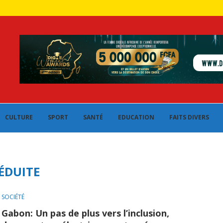
CULTURE
SPORT
SANTÉ
EDUCATION
FAITS DIVERS
ÉDUITE
SOCIÉTÉ
Gabon: Un pas de plus vers l’inclusion,