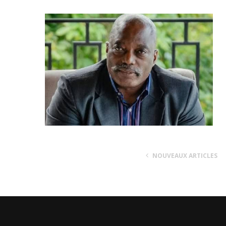
NOUVEAUX ARTICLES