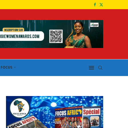
FOCUS