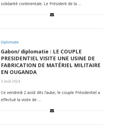
solidarité continentale. Le Président de la …
Diplomatie
Gabon/ diplomatie : LE COUPLE
PRESIDENTIEL VISITE UNE USINE DE
FABRICATION DE MATÉRIEL MILITAIRE
EN OUGANDA
3 août 2024
Ce vendredi 2 août dès l’aube, le couple Présidentiel a
effectué la visite de …