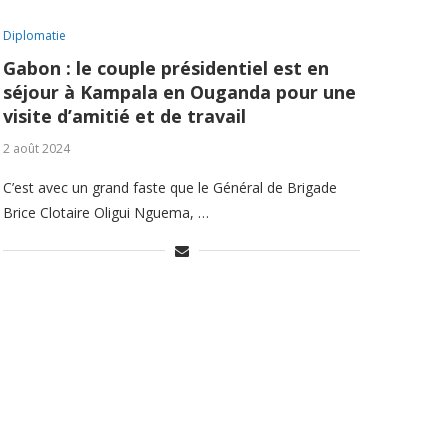
Diplomatie
Gabon : le couple présidentiel est en
séjour à Kampala en Ouganda pour une
visite d’amitié et de travail
2 août 2024
C’est avec un grand faste que le Général de Brigade
Brice Clotaire Oligui Nguema, …