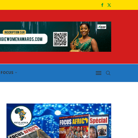
FOCUS