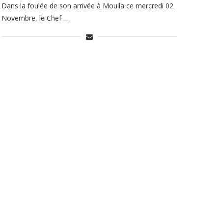
Dans la foulée de son arrivée à Mouila ce mercredi 02
Novembre, le Chef …