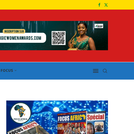
FOCUS