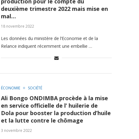
production pour le compte du
deuxième trimestre 2022 mais mise en
mal…
18 novembre 2022
Les données du ministère de l’Economie et de la
Relance indiquent récemment une embellie …
ÉCONOMIE
SOCIÉTÉ
Ali Bongo ONDIMBA procède à la mise
en service officielle de l’ huilerie de
Dola pour booster la production d’huile
et la lutte contre le chômage
3 novembre 2022