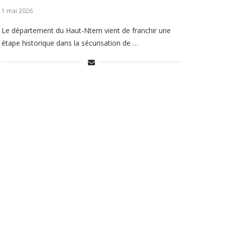
1 mai 2026
Le département du Haut-Ntem vient de franchir une
étape historique dans la sécurisation de …