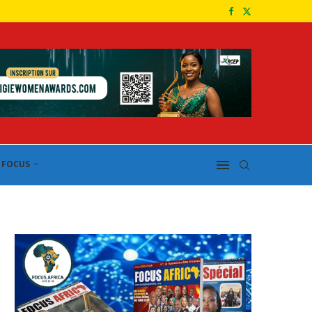
FOCUS