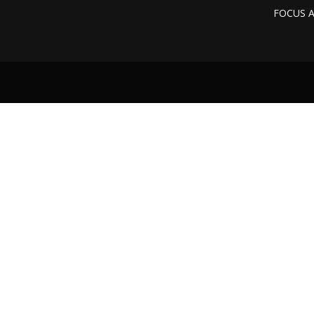
FOCUS 