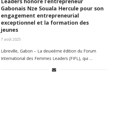
Leaders honore l’entrepreneur
Gabonais Nze Souala Hercule pour son
engagement entrepreneurial
exceptionnel et la formation des
jeunes
7 août 2025
Libreville, Gabon – La deuxième édition du Forum
International des Femmes Leaders (FIFL), qui …