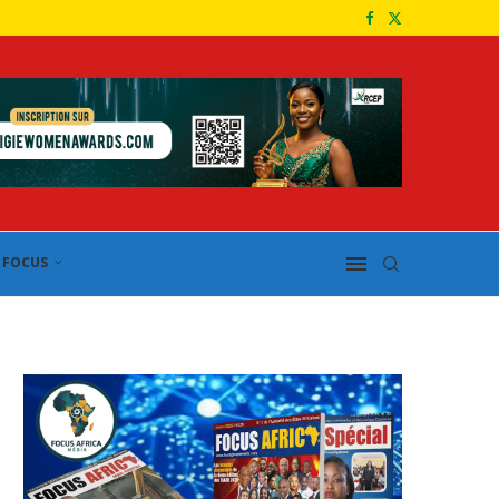
FOCUS