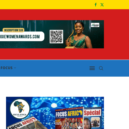
FOCUS