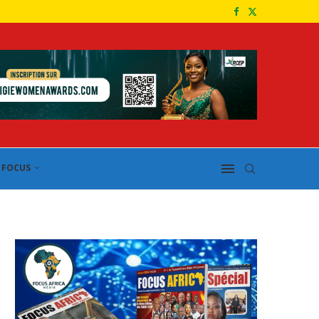
FOCUS