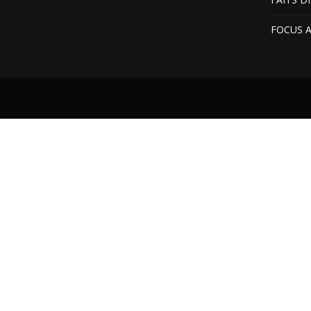
FOCUS 