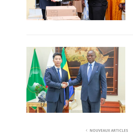
NOUVEAUX ARTICLES