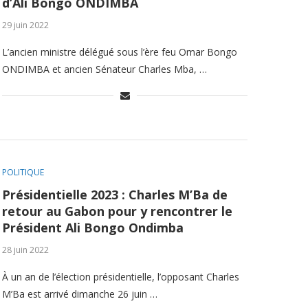
d’Ali Bongo ONDIMBA
29 juin 2022
L’ancien ministre délégué sous l’ère feu Omar Bongo
ONDIMBA et ancien Sénateur Charles Mba, …
POLITIQUE
Présidentielle 2023 : Charles M’Ba de
retour au Gabon pour y rencontrer le
Président Ali Bongo Ondimba
28 juin 2022
À un an de l’élection présidentielle, l’opposant Charles
M’Ba est arrivé dimanche 26 juin …