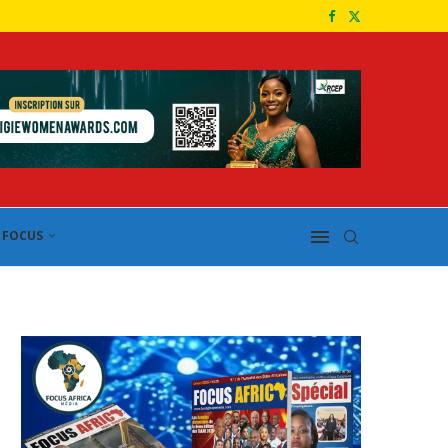
FOCUS