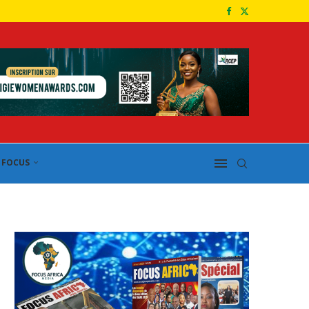
FOCUS