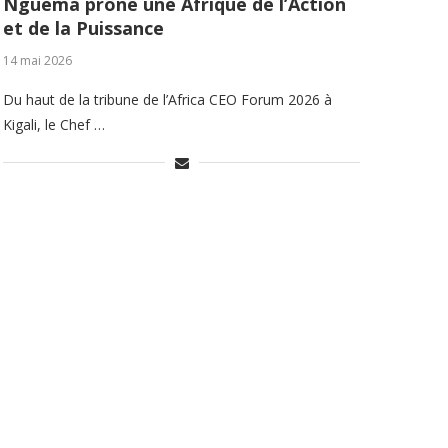
Nguema prône une Afrique de l’Action
et de la Puissance
14 mai 2026
Du haut de la tribune de l’Africa CEO Forum 2026 à
Kigali, le Chef …