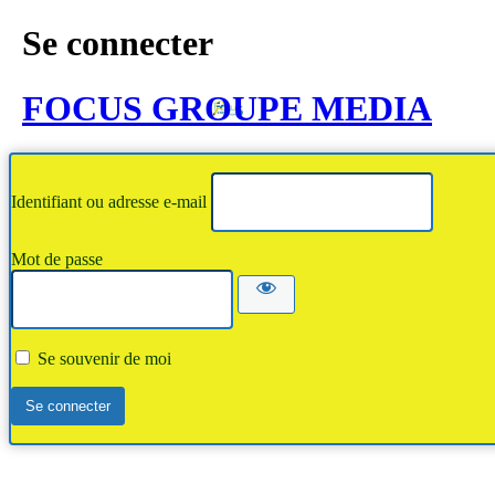
Se connecter
FOCUS GROUPE MEDIA
Identifiant ou adresse e-mail
Mot de passe
Se souvenir de moi