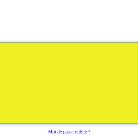
Mot de passe oublié ?