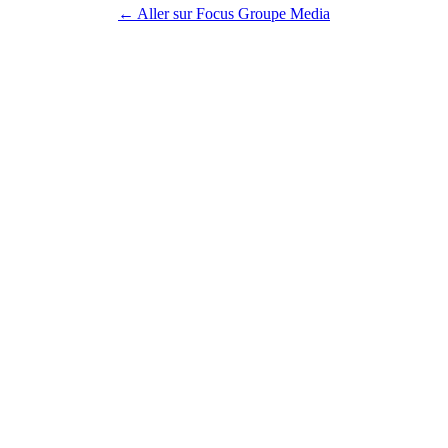
← Aller sur Focus Groupe Media