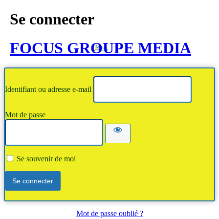
Se connecter
FOCUS GROUPE MEDIA
Identifiant ou adresse e-mail
Mot de passe
Se souvenir de moi
Mot de passe oublié ?