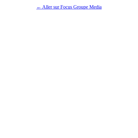
← Aller sur Focus Groupe Media