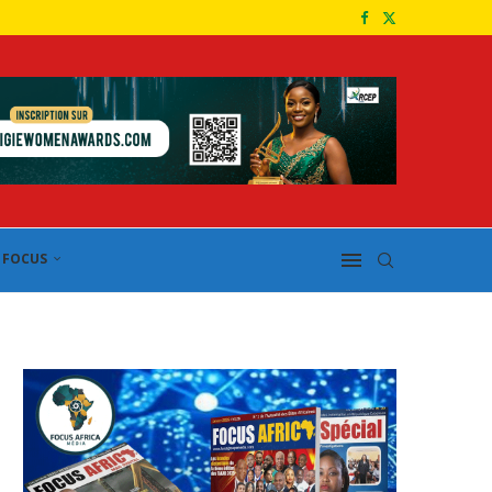
FOCUS