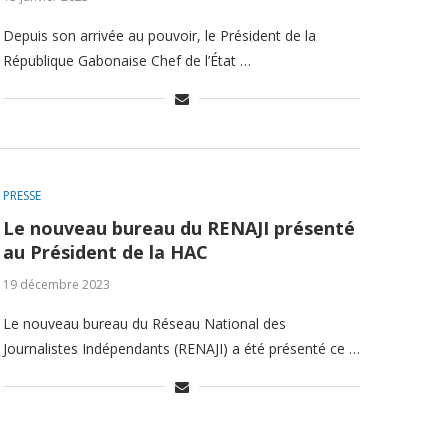
Depuis son arrivée au pouvoir, le Président de la
République Gabonaise Chef de l’État …
PRESSE
Le nouveau bureau du RENAJI présenté
au Président de la HAC
19 décembre 2023
Le nouveau bureau du Réseau National des
Journalistes Indépendants (RENAJI) a été présenté ce …