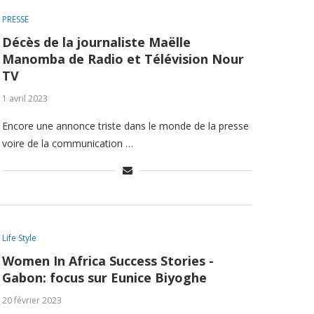
PRESSE
Décès de la journaliste Maëlle
Manomba de Radio et Télévision Nour
TV
1 avril 2023
Encore une annonce triste dans le monde de la presse
voire de la communication …
Life Style
Women In Africa Success Stories -
Gabon: focus sur Eunice Biyoghe
20 février 2023