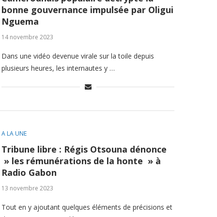
bonne gouvernance impulsée par Oligui
Nguema
14 novembre 2023
Dans une vidéo devenue virale sur la toile depuis
plusieurs heures, les internautes y …
A LA UNE
Tribune libre : Régis Otsouna dénonce
» les rémunérations de la honte » à
Radio Gabon
13 novembre 2023
Tout en y ajoutant quelques éléments de précisions et