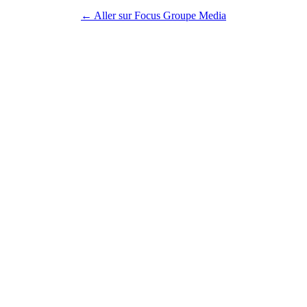
← Aller sur Focus Groupe Media