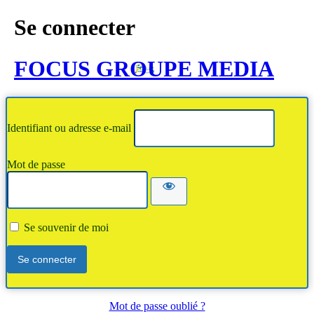
Se connecter
FOCUS GROUPE MEDIA
Identifiant ou adresse e-mail
Mot de passe
Se souvenir de moi
Mot de passe oublié ?