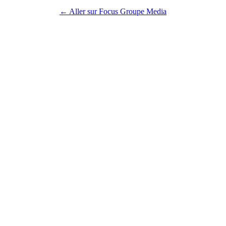
← Aller sur Focus Groupe Media