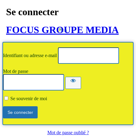
Se connecter
FOCUS GROUPE MEDIA
Identifiant ou adresse e-mail
Mot de passe
Se souvenir de moi
Mot de passe oublié ?