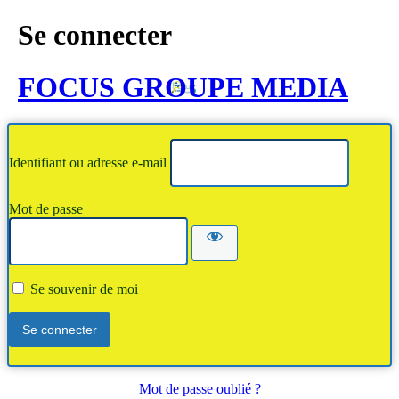
Se connecter
FOCUS GROUPE MEDIA
Identifiant ou adresse e-mail
Mot de passe
Se souvenir de moi
Mot de passe oublié ?