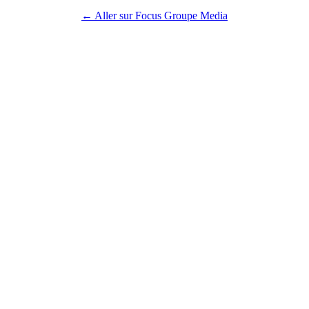
← Aller sur Focus Groupe Media