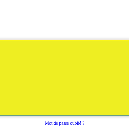
Mot de passe oublié ?