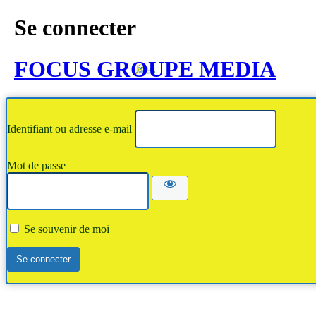
Se connecter
FOCUS GROUPE MEDIA
Identifiant ou adresse e-mail
Mot de passe
Se souvenir de moi