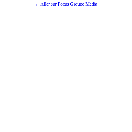
← Aller sur Focus Groupe Media