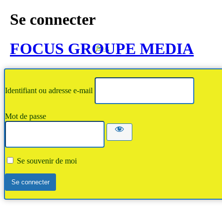
Se connecter
FOCUS GROUPE MEDIA
Identifiant ou adresse e-mail
Mot de passe
Se souvenir de moi