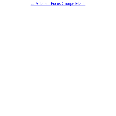
← Aller sur Focus Groupe Media