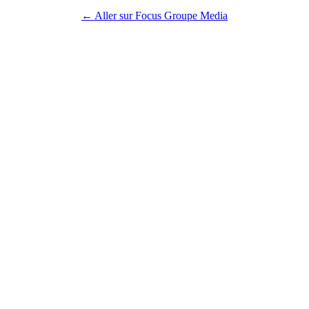
← Aller sur Focus Groupe Media