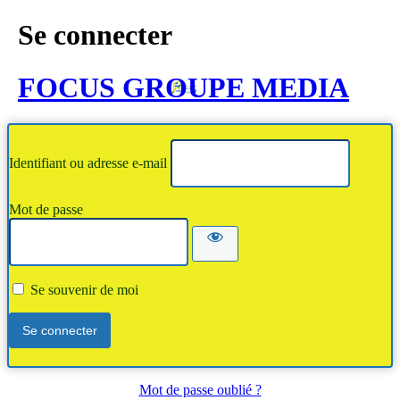
Se connecter
FOCUS GROUPE MEDIA
Identifiant ou adresse e-mail
Mot de passe
Se souvenir de moi
Mot de passe oublié ?