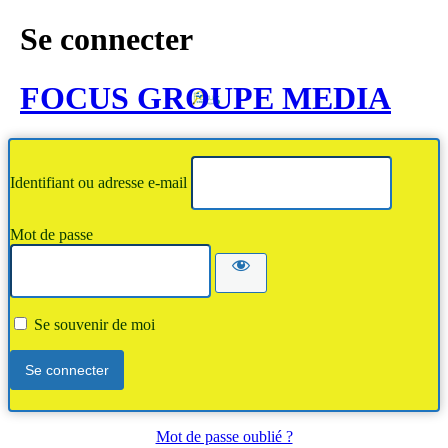
Se connecter
FOCUS GROUPE MEDIA
Identifiant ou adresse e-mail
Mot de passe
Se souvenir de moi
Mot de passe oublié ?