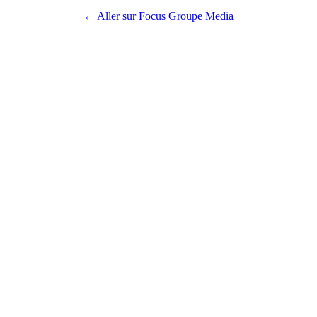
← Aller sur Focus Groupe Media